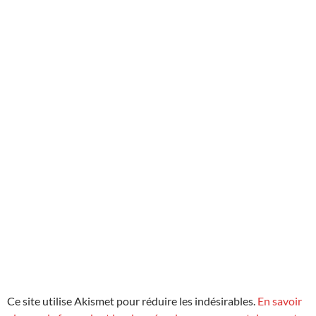
Ce site utilise Akismet pour réduire les indésirables.
En savoir