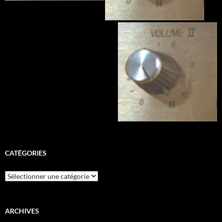
CATÉGORIES
Catégories
ARCHIVES