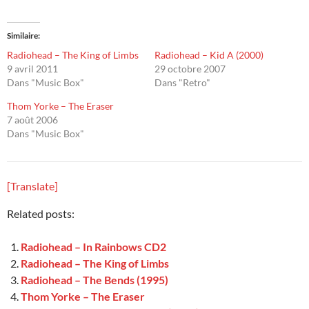
Similaire
Radiohead – The King of Limbs
Radiohead – Kid A (2000)
9 avril 2011
29 octobre 2007
Dans "Music Box"
Dans "Retro"
Thom Yorke – The Eraser
7 août 2006
Dans "Music Box"
[Translate]
Related posts:
Radiohead – In Rainbows CD2
Radiohead – The King of Limbs
Radiohead – The Bends (1995)
Thom Yorke – The Eraser