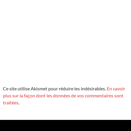
Ce site utilise Akismet pour réduire les indésirables.
En savoir
plus sur la façon dont les données de vos commentaires sont
traitées
.