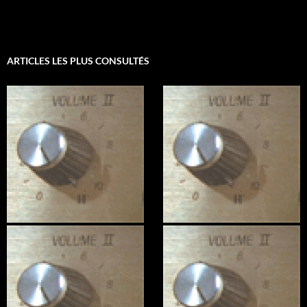
ARTICLES LES PLUS CONSULTÉS