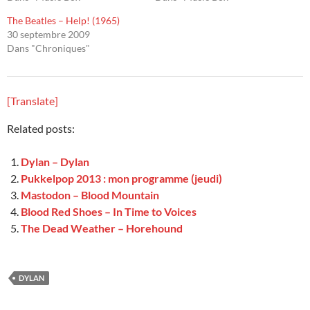
The Beatles – Help! (1965)
30 septembre 2009
Dans "Chroniques"
[Translate]
Related posts:
Dylan – Dylan
Pukkelpop 2013 : mon programme (jeudi)
Mastodon – Blood Mountain
Blood Red Shoes – In Time to Voices
The Dead Weather – Horehound
DYLAN