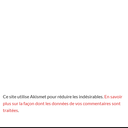
Ce site utilise Akismet pour réduire les indésirables.
En savoir
plus sur la façon dont les données de vos commentaires sont
traitées
.