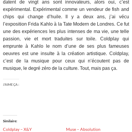
datent de vingt ans sont innovateurs, alors oui, c’est
expérimental. Expérimental comme un vendeur de fish and
chips qui change d’huile.
Il y a deux ans, j’ai vécu
l’exposition Frida Kahlo à la Tate Modern de Londres. Ce fut
une des expériences les plus intenses de ma vie, une telle
passion, vie et mort traduites sur toile. Coldplay qui
emprunte à Kahlo le nom d’une de ses plus fameuses
oeuvres est une insulte à la création artistique. Coldplay,
c’est de la musique pour ceux qui n’écoutent pas de
musique, le degré zéro de la culture. Tout, mais pas ça.
J’AIME ÇA :
Similaire
Coldplay – X&Y
Muse – Absolution