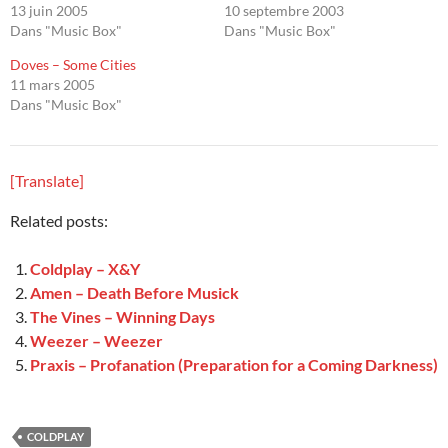
13 juin 2005
10 septembre 2003
Dans "Music Box"
Dans "Music Box"
Doves – Some Cities
11 mars 2005
Dans "Music Box"
[Translate]
Related posts:
Coldplay – X&Y
Amen – Death Before Musick
The Vines – Winning Days
Weezer – Weezer
Praxis – Profanation (Preparation for a Coming Darkness)
COLDPLAY