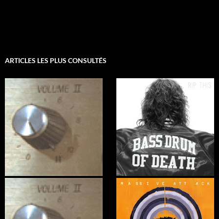
ARTICLES LES PLUS CONSULTÉS