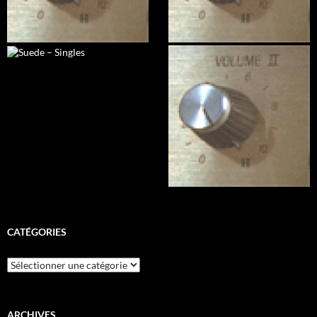
CATÉGORIES
Catégories
ARCHIVES