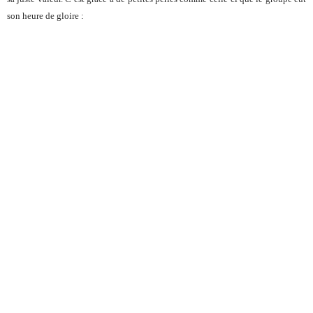
son heure de gloire :