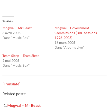
Similaire
Mogwai – Mr Beast
Mogwai – Government
8 avril 2006
Commissions (BBC Sessions
Dans "Music Box"
1996-2003)
16 mars 2005
Dans "Albums Live"
Team Sleep – Team Sleep
9 mai 2005
Dans "Music Box"
[Translate]
Related posts:
Mogwai – Mr Beast