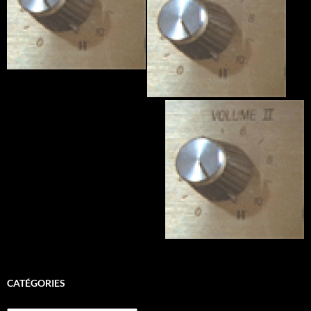
CATÉGORIES