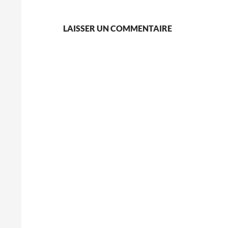
LAISSER UN COMMENTAIRE