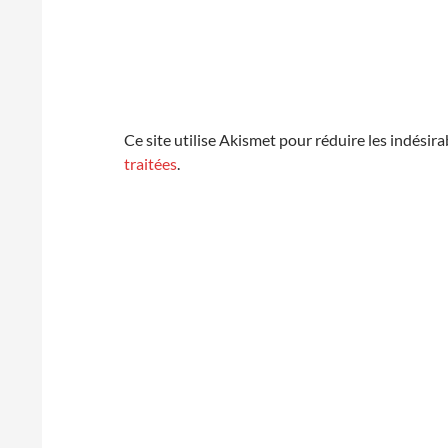
Ce site utilise Akismet pour réduire les indésira
traitées
.