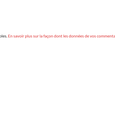
bles.
En savoir plus sur la façon dont les données de vos commenta