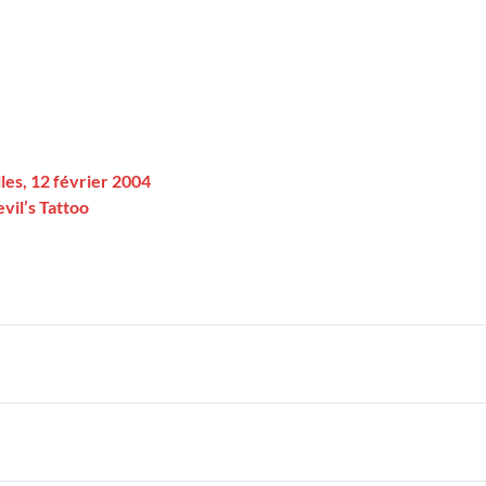
les, 12 février 2004
vil’s Tattoo