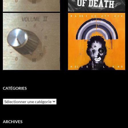
CATÉGORIES
Catégories
ARCHIVES