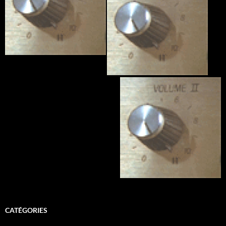
CATÉGORIES