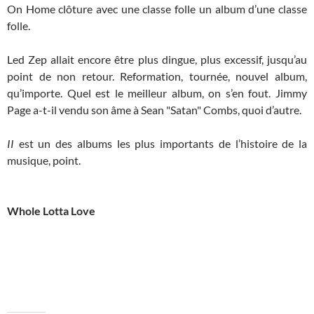
On Home clôture avec une classe folle un album d’une classe
folle.
Led Zep allait encore être plus dingue, plus excessif, jusqu’au
point de non retour. Reformation, tournée, nouvel album,
qu’importe. Quel est le meilleur album, on s’en fout. Jimmy
Page a-t-il vendu son âme à Sean "Satan" Combs, quoi d’autre.
II
est un des albums les plus importants de l’histoire de la
musique, point.
Whole Lotta Love