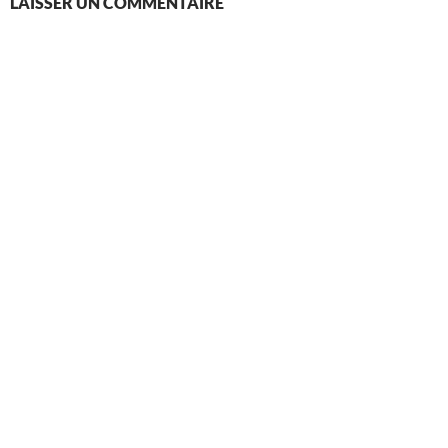
LAISSER UN COMMENTAIRE