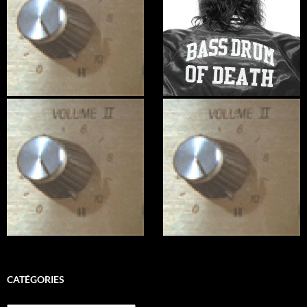
CATÉGORIES