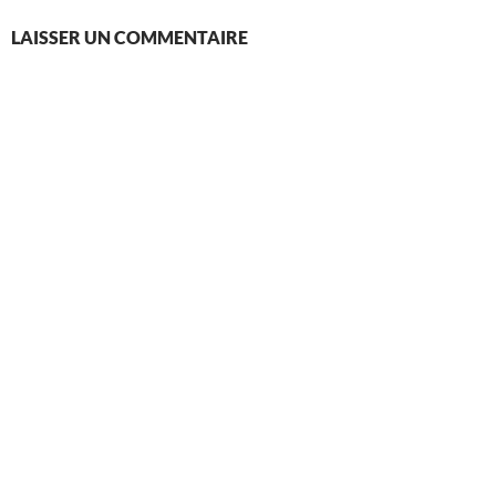
LAISSER UN COMMENTAIRE