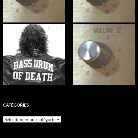
CATÉGORIES
Catégories