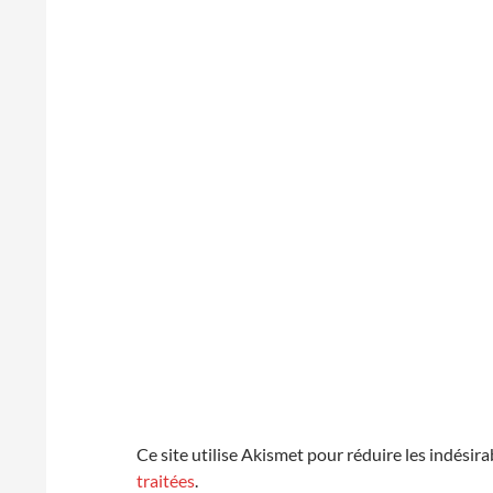
Ce site utilise Akismet pour réduire les indésira
traitées
.