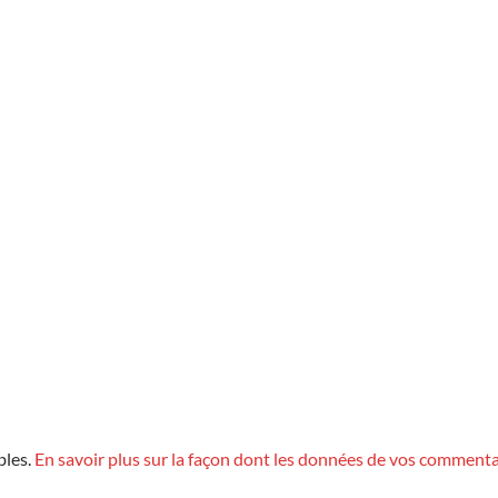
bles.
En savoir plus sur la façon dont les données de vos commenta