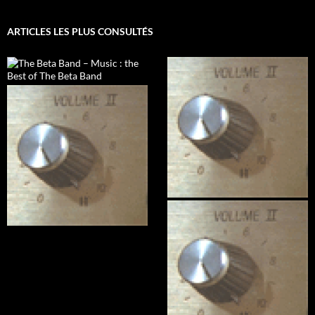
ARTICLES LES PLUS CONSULTÉS