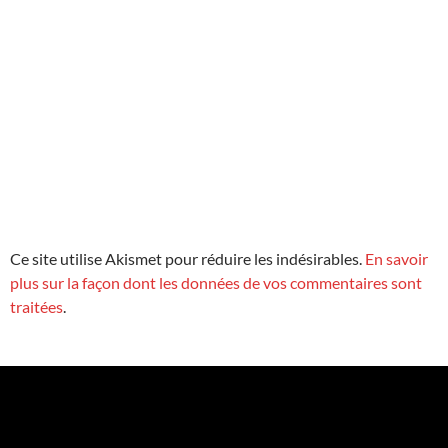
Ce site utilise Akismet pour réduire les indésirables.
En savoir
plus sur la façon dont les données de vos commentaires sont
traitées
.