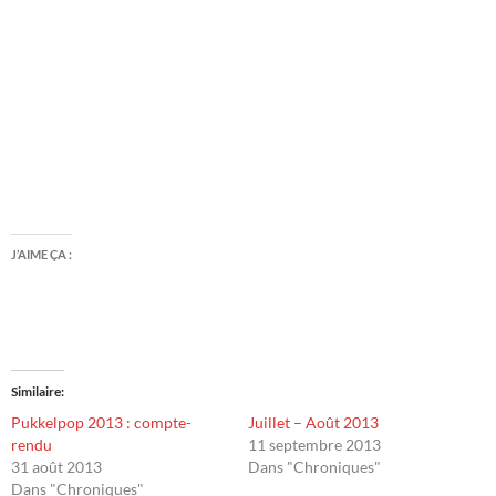
J’AIME ÇA :
Similaire
Pukkelpop 2013 : compte-
Juillet – Août 2013
rendu
11 septembre 2013
31 août 2013
Dans "Chroniques"
Dans "Chroniques"