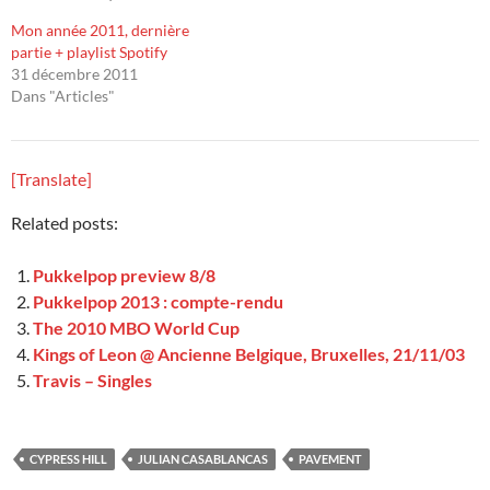
Mon année 2011, dernière
partie + playlist Spotify
31 décembre 2011
Dans "Articles"
[Translate]
Related posts:
Pukkelpop preview 8/8
Pukkelpop 2013 : compte-rendu
The 2010 MBO World Cup
Kings of Leon @ Ancienne Belgique, Bruxelles, 21/11/03
Travis – Singles
CYPRESS HILL
JULIAN CASABLANCAS
PAVEMENT