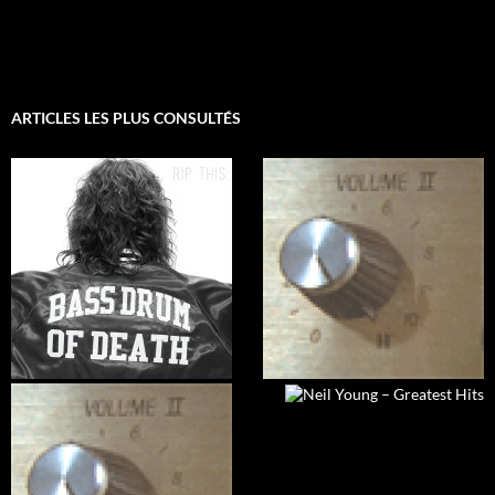
ARTICLES LES PLUS CONSULTÉS