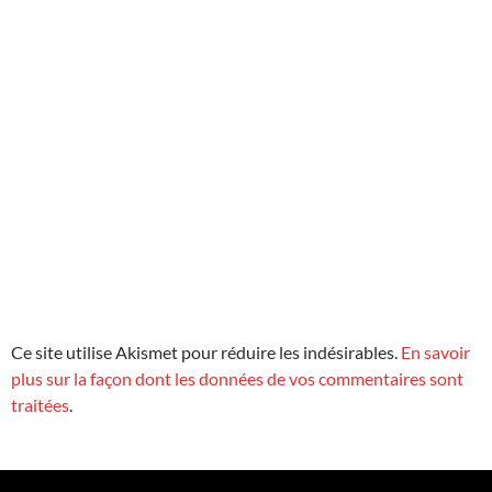
Ce site utilise Akismet pour réduire les indésirables.
En savoir
plus sur la façon dont les données de vos commentaires sont
traitées
.