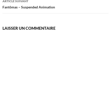
ARTICLE SUIVANT
Fantômas – Suspended Animation
LAISSER UN COMMENTAIRE