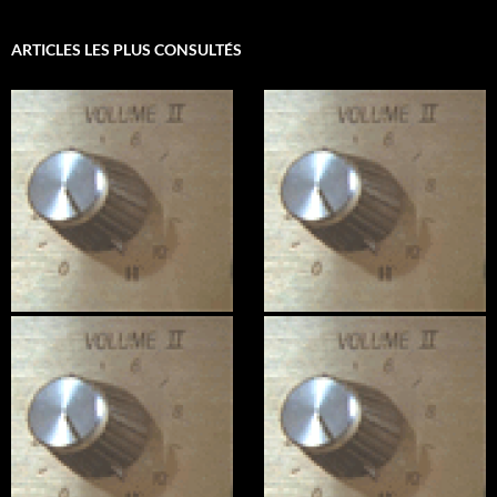
ARTICLES LES PLUS CONSULTÉS