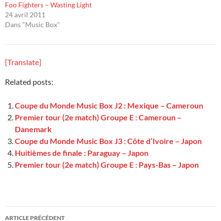
Foo Fighters – Wasting Light
24 avril 2011
Dans "Music Box"
[Translate]
Related posts:
Coupe du Monde Music Box J2 : Mexique – Cameroun
Premier tour (2e match) Groupe E : Cameroun –
Danemark
Coupe du Monde Music Box J3 : Côte d’Ivoire – Japon
Huitièmes de finale : Paraguay – Japon
Premier tour (2e match) Groupe E : Pays-Bas – Japon
Navigation
ARTICLE PRÉCÉDENT