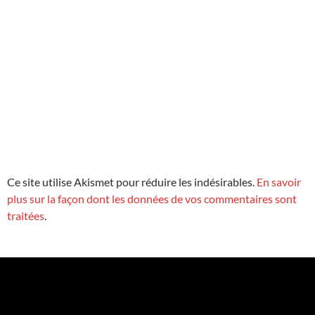
Ce site utilise Akismet pour réduire les indésirables.
En savoir
plus sur la façon dont les données de vos commentaires sont
traitées
.